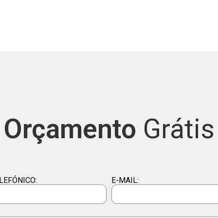
Orçamento
Grátis
LEFÓNICO:
E-MAIL: