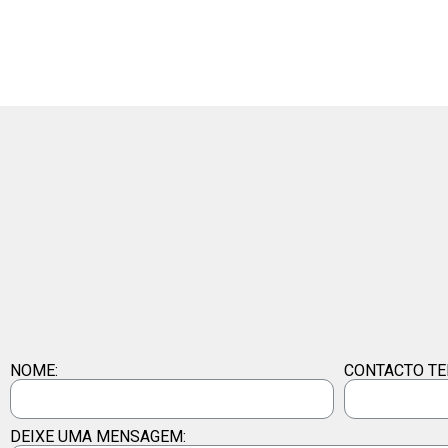
NOME:
CONTACTO TE
DEIXE UMA MENSAGEM: