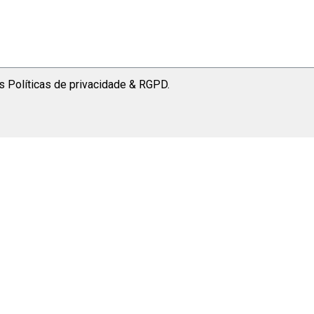
as Políticas de privacidade & RGPD.