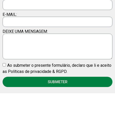
E-MAIL:
DEIXE UMA MENSAGEM:
Ao submeter o presente formulário, declaro que li e aceito
as Políticas de privacidade & RGPD.
SUBMETER