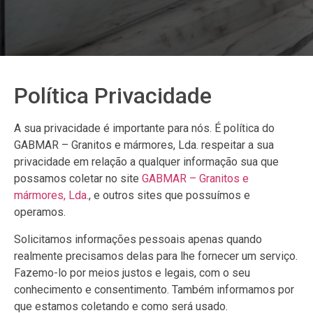
Política Privacidade
A sua privacidade é importante para nós. É política do
GABMAR – Granitos e mármores, Lda. respeitar a sua
privacidade em relação a qualquer informação sua que
possamos coletar no site
GABMAR – Granitos e
mármores, Lda.
, e outros sites que possuímos e
operamos.
Solicitamos informações pessoais apenas quando
realmente precisamos delas para lhe fornecer um serviço.
Fazemo-lo por meios justos e legais, com o seu
conhecimento e consentimento. Também informamos por
que estamos coletando e como será usado.