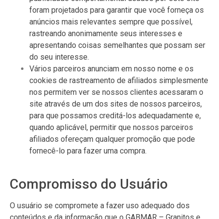
foram projetados para garantir que você forneça os
anúncios mais relevantes sempre que possível,
rastreando anonimamente seus interesses e
apresentando coisas semelhantes que possam ser
do seu interesse.
Vários parceiros anunciam em nosso nome e os
cookies de rastreamento de afiliados simplesmente
nos permitem ver se nossos clientes acessaram o
site através de um dos sites de nossos parceiros,
para que possamos creditá-los adequadamente e,
quando aplicável, permitir que nossos parceiros
afiliados ofereçam qualquer promoção que pode
fornecê-lo para fazer uma compra.
Compromisso do Usuário
O usuário se compromete a fazer uso adequado dos
conteúdos e da informação que o GABMAR – Granitos e