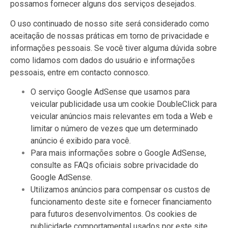
possamos fornecer alguns dos serviços desejados.
O uso continuado de nosso site será considerado como
aceitação de nossas práticas em torno de privacidade e
informações pessoais. Se você tiver alguma dúvida sobre
como lidamos com dados do usuário e informações
pessoais, entre em contacto connosco.
O serviço Google AdSense que usamos para
veicular publicidade usa um cookie DoubleClick para
veicular anúncios mais relevantes em toda a Web e
limitar o número de vezes que um determinado
anúncio é exibido para você.
Para mais informações sobre o Google AdSense,
consulte as FAQs oficiais sobre privacidade do
Google AdSense.
Utilizamos anúncios para compensar os custos de
funcionamento deste site e fornecer financiamento
para futuros desenvolvimentos. Os cookies de
publicidade comportamental usados ​​por este site