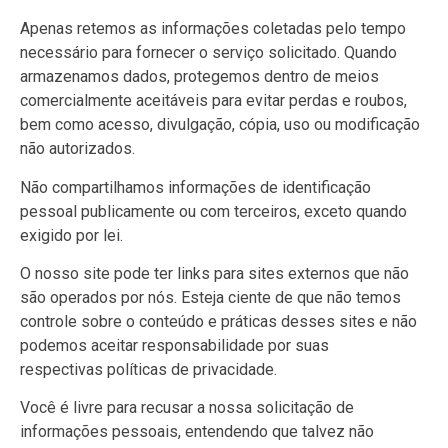
Apenas retemos as informações coletadas pelo tempo
necessário para fornecer o serviço solicitado. Quando
armazenamos dados, protegemos dentro de meios
comercialmente aceitáveis ​​para evitar perdas e roubos,
bem como acesso, divulgação, cópia, uso ou modificação
não autorizados.
Não compartilhamos informações de identificação
pessoal publicamente ou com terceiros, exceto quando
exigido por lei.
O nosso site pode ter links para sites externos que não
são operados por nós. Esteja ciente de que não temos
controle sobre o conteúdo e práticas desses sites e não
podemos aceitar responsabilidade por suas
respectivas
políticas de privacidade
.
Você é livre para recusar a nossa solicitação de
informações pessoais, entendendo que talvez não